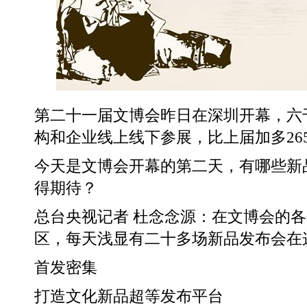
第二十一届文博会昨日在深圳开幕，六
构和企业线上线下参展，比上届加多26
今天是文博会开幕的第二天，有哪些新
得期待？
总台央视记者 杜念念源：在文博会的
区，每天浅显有二十多场新品发布会在
首发密集
打造文化新品超等发布平台