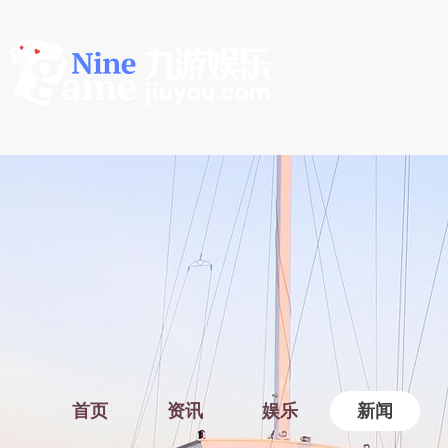
首页
资讯
娱乐
新闻