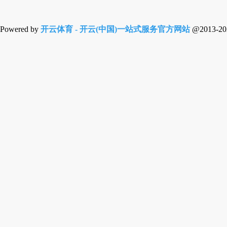
Powered by
开云体育 - 开云(中国)一站式服务官方网站
@2013-2