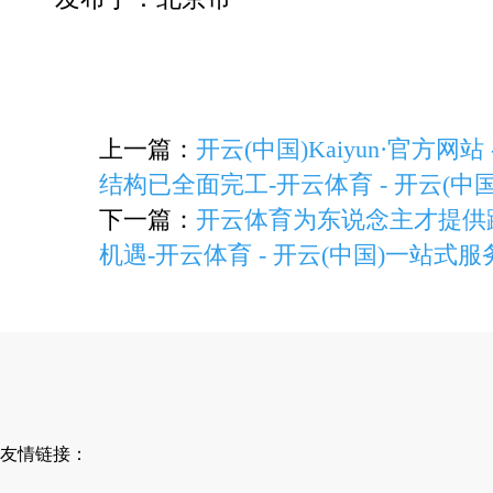
上一篇：
开云(中国)Kaiyun·官方网
结构已全面完工-开云体育 - 开云(
下一篇：
开云体育为东说念主才提供
机遇-开云体育 - 开云(中国)一站式
友情链接：