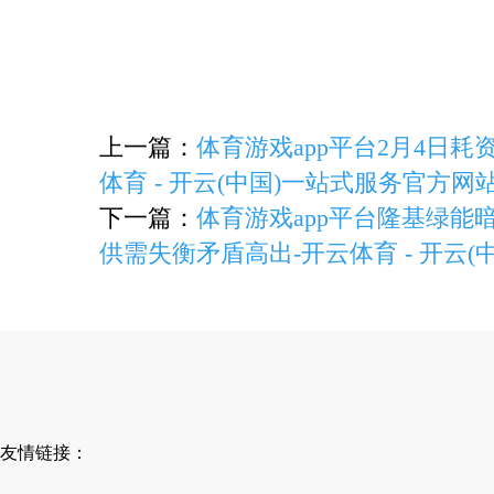
上一篇：
体育游戏app平台2月4日耗资5
体育 - 开云(中国)一站式服务官方网
下一篇：
体育游戏app平台隆基绿能
供需失衡矛盾高出-开云体育 - 开云
友情链接：