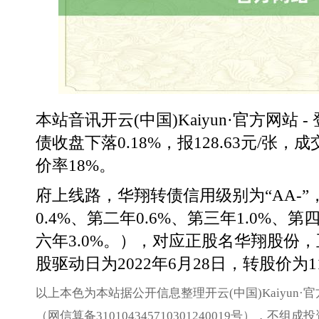
本站音讯开云(中国)Kaiyun·官方网站 
债收盘下落0.18%，报128.63元/张，成
价率18%。
府上线路，华翔转债信用级别为“AA-”
0.4%、第二年0.6%、第三年1.0%、第
六年3.0%。），对应正股名华翔股份，
股驱动日为2022年6月28日，转股价为11
以上本色为本站据公开信息整理开云(中国)Kaiyun·
（网信算备310104345710301240019号），不组