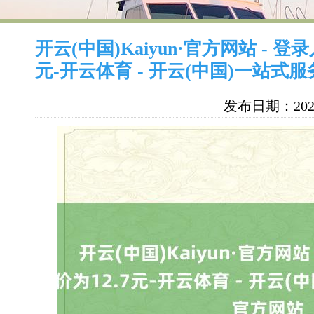
开云(中国)Kaiyun·官方网站 - 
元-开云体育 - 开云(中国)一站式
发布日期：2026