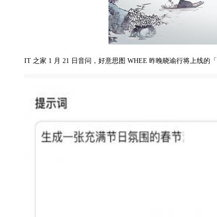
IT 之家 1 月 21 日音问，好意思图 WHEE 昨晚晓谕行将