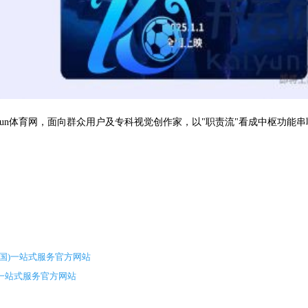
开yun体育网，面向群众用户及专科视觉创作家，以"职责流"看成中枢功能
(中国)一站式服务官方网站
国)一站式服务官方网站