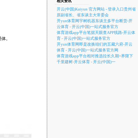
相关资讯
开云(中国)Kaiyun·官方网站 - 登录入口贵州省
原副省长、省东谈主大常委会
开yun体育网宇树机器东谈主多平台断货-开
云体育 - 开云(中国)一站式服务官方
体育游戏app平台笔据天眼查APP线路-开云体
育 - 开云(中国)一站式服务官方
墨体。
开yun体育网即是改换咱们的五藏六府-开云
体育 - 开云(中国)一站式服务官方网
体育游戏app平台相对推选拉长久期+界限下
千里建树-开云体育 - 开云(中国)一