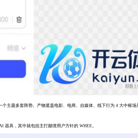
个主题多套阵势。产物遮盖电影、电商、自媒体、线下行为 4 大中枢场
款 AI 器具，其中就包括主打鄙俚用户方针的 WHEE。