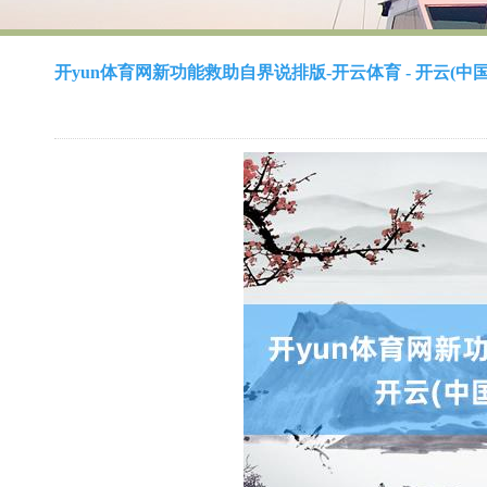
开yun体育网新功能救助自界说排版-开云体育 - 开云(