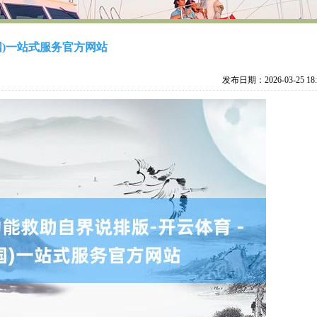
中国)一站式服务官方网站
发布日期：2026-03-25 