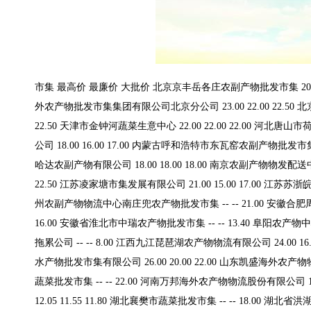
市集 最高价 最廉价 大批价 北京京丰岳各庄农副产物批发市集 20.00 1
外农产物批发市集集团有限公司北京分公司 23.00 22.00 22.50 北京
22.50 天津市金钟河蔬菜生意中心 22.00 22.00 22.00 河北
公司 18.00 16.00 17.00 内蒙古呼和浩特市东瓦窑农副产物批发市集有限
哈达农副产物有限公司 18.00 18.00 18.00 南京农副产物物发配送中
22.50 江苏凌家塘市集发展有限公司 21.00 15.00 17.00 江苏苏浙
州农副产物物流中心南庄兜农产物批发市集 -- -- 21.00 安徽合肥周谷堆
16.00 安徽省淮北市中瑞农产物批发市集 -- -- 13.40 阜阳农产物中心
拖累公司 -- -- 8.00 江西九江琵琶湖农产物物流有限公司 24.00 1
水产物批发市集有限公司 26.00 20.00 22.00 山东凯盛海外农产物物流城
蔬菜批发市集 -- -- 22.00 河南万邦海外农产物物流股份有限公司 19
12.05 11.55 11.80 湖北襄樊市蔬菜批发市集 -- -- 18.00 湖北省