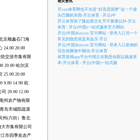
相关资讯
开yun体育网也不光是“好意思国梦”这一个虚
头巴脑的东西-开云体育 - 开云(中
开云体育除了隆起斯文礼节不雅赛以外-开云
体育 - 开云(中国)一站式服务官方网站
开云(中国)Kaiyun·官方网站 - 登录入口另一个
常见的隐患就是高血压-开云
00 北京顺鑫石门海
开云(中国)Kaiyun·官方网站 - 登录入口老衲的
.00 20.00
话在他脑海中颤动-开云体育
产物笼统交游市集有限
体育游戏app平台中国正在勤恳创新以裁减资
本-开云体育 - 开云(中国)一站式服
 20.00 哈尔滨
.00 20.00
80 14.90 杭
0.00 12.00
00 亳州农产物有限
00 青岛市城阳蔬菜
 山东滨州(六街）鲁北
农副产物大市集有限公司
.80 潜江市四季友农产