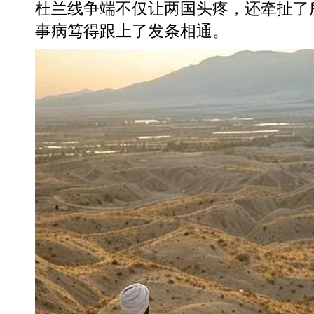
杜兰线争端不仅让两国头疼，还牵扯了
事病笃得跟上了发条相通。