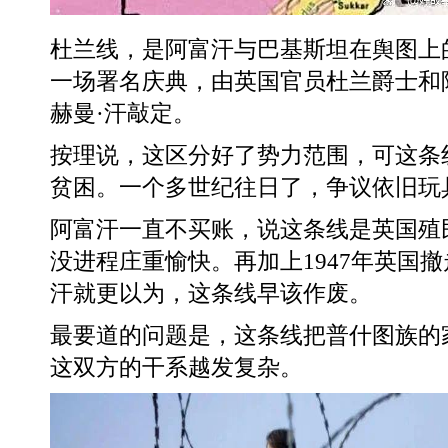
杜兰线，是阿富汗与巴基斯坦在舆图上的
一场署名庆典，由英国官员杜兰爵士和
赫曼·汗敲定。
按理说，这区分好了势力范围，可这条
贫困。一个多世纪往日了，争议依旧玩
阿富汗一直不买账，说这条线是英国殖
没进程庄重愉快。再加上1947年英国
汗就更以为，这条线早该作废。
最要道的问题是，这条线把普什图族的
这双方的干系越发复杂。