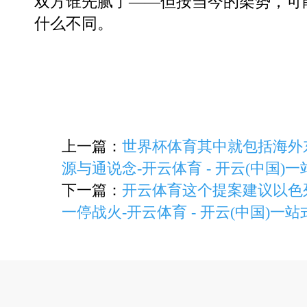
双方谁先腻了——但按当今的架势，可
什么不同。
上一篇：
世界杯体育其中就包括海外
源与通说念-开云体育 - 开云(中国)
下一篇：
开云体育这个提案建议以色
一停战火-开云体育 - 开云(中国)一