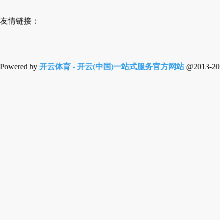
友情链接：
Powered by
开云体育 - 开云(中国)一站式服务官方网站
@2013-2