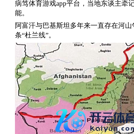
病笃体育游戏app平台，当地东谈主牵
能。
阿富汗与巴基斯坦多年来一直存在河山
条“杜兰线”。