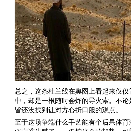
总之，这条杜兰线在舆图上看起来仅仅
中，却是一根随时会炸的导火索。不论
皆还没找到让对方心折口服的观点。
至于这场争端什么手艺能有个后果体育游