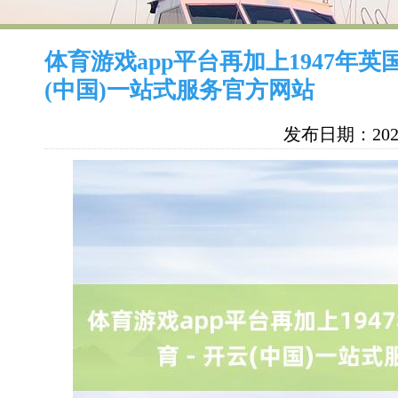
体育游戏app平台再加上1947年英国
(中国)一站式服务官方网站
发布日期：2026